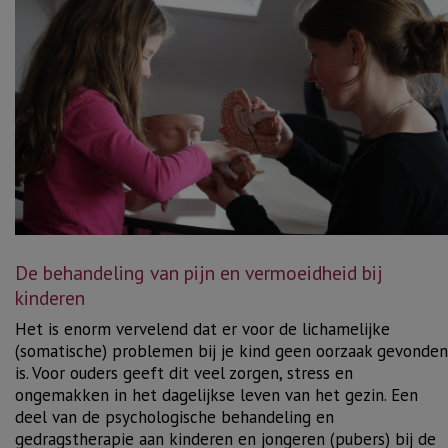
De behandeling van pijn en vermoeidheid bij
kinderen
Het is enorm vervelend dat er voor de lichamelijke
(somatische) problemen bij je kind geen oorzaak gevonden
is. Voor ouders geeft dit veel zorgen,
stress
en
ongemakken in het dagelijkse leven van het gezin. Een
deel van de
psychologische behandeling
en
gedragstherapie
aan kinderen en jongeren (pubers) bij de