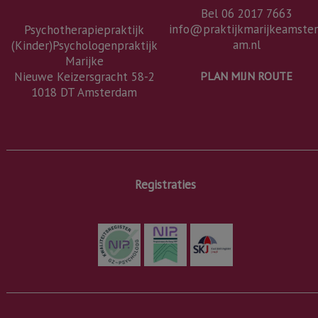
Bel 06 2017 7663
info@praktijkmarijkeamste
Psychotherapiepraktijk
am.nl
(Kinder)Psychologenpraktijk
Marijke
Nieuwe Keizersgracht 58-2
PLAN MIJN ROUTE
1018 DT Amsterdam
Registraties